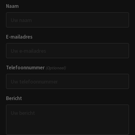
Naam
E-mailadres
Telefoonnummer
(Optioneel)
Bericht