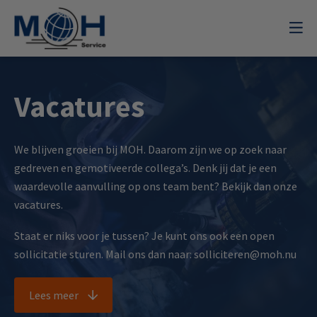
Vacatures
We blijven groeien bij MOH. Daarom zijn we op zoek naar
gedreven en gemotiveerde collega’s. Denk jij dat je een
waardevolle aanvulling op ons team bent? Bekijk dan onze
vacatures.
Staat er niks voor je tussen? Je kunt ons ook een open
sollicitatie sturen. Mail ons dan naar: solliciteren@moh.nu
Lees meer