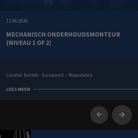
11.06.2026
MECHANISCH ONDERHOUDSMONTEUR
(NIVEAU 1 OF 2)
Locatie: Botlek - Europoort – Maasvlakte
LEES MEER