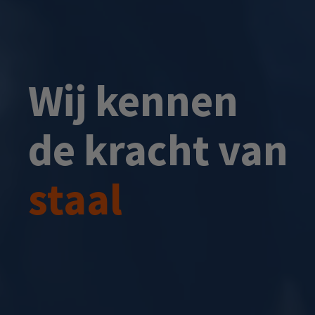
Wij kennen
de kracht van
staal