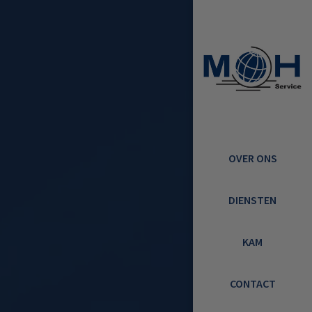
OVER ONS
DIENSTEN
KAM
CONTACT